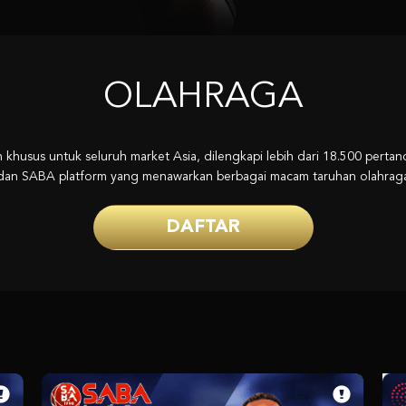
OLAHRAGA
an khusus untuk seluruh market Asia, dilengkapi lebih dari 18.500 perta
an SABA platform yang menawarkan berbagai macam taruhan olahraga sep
DAFTAR