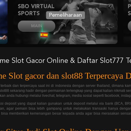
SBO VIRTUAL
SPORTS
MAIN
me Slot Gacor Online & Daftar Slot777 T
 Slot gacor dan slot88 Terpercaya D
erbaik dan terpercaya saat ini di indonesia dengan server thailand, dimana kam
ianslot88 sekarang hadir dengan permainan terlengkap yang dapat kalian nikma
 anda hubungi melalui livechat, telegram, media sosial seperti facebook, instagr
ksi deposit yang dapat kalian gunakan untuk deposit melalui via bank (BCA, 
, agar pemain bisa lebih gampang untuk melakukan transaski hanya dengan
bisa memberikan kemenangan besar kepada anda agar bisa merasakan sensasi y