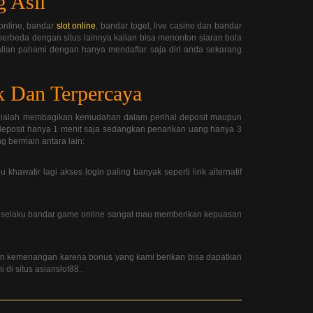
g Asli
 online, bandar
slot online
, bandar togel, live casino dan bandar
rbeda dengan situs lainnya kalian bisa menonton siaran bola
alian pahami dengan hanya mendaftar saja diri anda sekarang
k Dan Terpercaya
n ialah membagikan kemudahan dalam perihal deposit maupun
posit hanya 1 menit saja sedangkan penarikan uang hanya 3
g bermain antara lain:
awatir lagi akses login paling banyak seperti link alternatif
ami selaku bandar game online sangat mau memberikan kepuasan
kan kemenangan karena bonus yang kami berikan bisa dapatkan
di situs asianslot88.