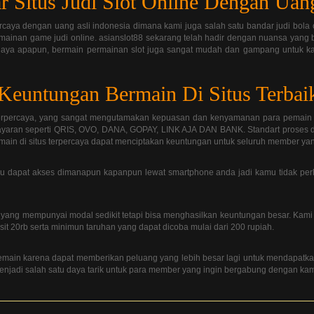
r Situs Judi Slot Online Dengan Uan
percaya dengan uang asli indonesia dimana kami juga salah satu bandar judi bola
inan game judi online. asianslot88 sekarang telah hadir dengan nuansa yang be
 biaya apapun, bermain permainan slot juga sangat mudah dan gampang untuk k
 Keuntungan Bermain Di Situs Terbai
an terpercaya, yang sangat mengutamakan kepuasan dan kenyamanan para pemai
aran seperti QRIS, OVO, DANA, GOPAY, LINK AJA DAN BANK. Standart proses de
ermain di situs terpercaya dapat menciptakan keuntungan untuk seluruh member yan
u dapat akses dimanapun kapanpun lewat smartphone anda jadi kamu tidak perlu kh
in yang mempunyai modal sedikit tetapi bisa menghasilkan keuntungan besar. K
20rb serta minimun taruhan yang dapat dicoba mulai dari 200 rupiah.
 pemain karena dapat memberikan peluang yang lebih besar lagi untuk mendapat
njadi salah satu daya tarik untuk para member yang ingin bergabung dengan kami 