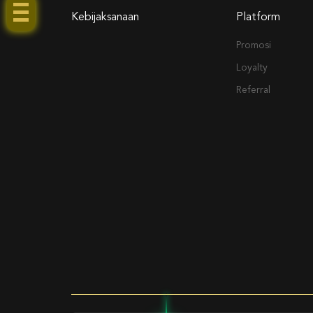
Kebijaksanaan
Platform
Promosi
Loyalty
Referral