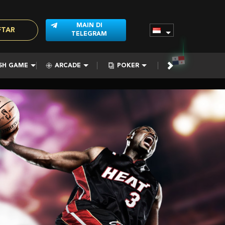
MAIN DI
FTAR
TELEGRAM
SH GAME
ARCADE
POKER
E-SPORTS