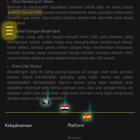
Situs Gampang Di Akses
Bermain di asianslot88 dipastikan nyaman sebab situs ini kamu dapat
LINK GACOR!
akses dimanapun kapanpun lewat smartphone anda jadi kamu tidak perlu
khawatir lagi akses login paling banyak seperti link alternatif yang dapat
digunakan.
Taruhan Dengan Modal Kecil
Kelebihan yang satu ini sangat banyak dicari oleh para pemain yang
mempunyai modal sedikit tetapi bisa menghasilkan keuntungan besar.
Kami selaku bandar game online sangat mau memberikan kepuasan
kepada member yang mempunyai modal terbatas dengan deposit 20rb
serta minimun taruhan yang dapat dicoba mulai dari 200 rupiah.
Event Dan Bonus
Keuntungan satu ini yang paling banyak di tunggu oleh para pemain
karena dapat memberikan peluang yang lebih besar lagi untuk
mendapatkan kemenangan karena bonus yang kami berikan bisa
dapatkan dinikmati oleh semua pemain baru atau pun pemain lama, ini
menjadi salah satu daya tarik untuk para member yang ingin bergabung
dengan kami di situs asianslot88.
Kebijaksanaan
Platform
Promosi