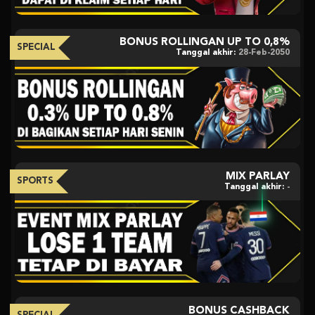
BONUS ROLLINGAN UP TO 0,8%
SPECIAL
Tanggal akhir:
28-Feb-2050
MIX PARLAY
SPORTS
Tanggal akhir:
-
BONUS CASHBACK