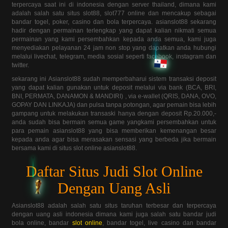
terpercaya saat ini di indonesia dengan server thailand, dimana kami
adalah salah satu situs slot88, slot777 online dan mencakup sebagai
bandar togel, poker, casino dan bola terpercaya. asianslot88 sekarang
hadir dengan permainan terlengkap yang dapat kalian nikmati semua
permainan yang kami persembahkan kepada anda semua, kami juga
menyediakan pelayanan 24 jam non stop yang dapatkan anda hubungi
melalui livechat, telegram, media sosial seperti facebook, instagram dan
twitter.
sekarang ini Asianslot88 sudah memperbaharui sistem transaksi deposit
yang dapat kalian gunakan untuk deposit melalui via bank (BCA, BRI,
BNI, PERMATA, DANAMON & MANDIRI) , via e-wallet (QRIS, DANA, OVO,
GOPAY DAN LINKAJA) dan pulsa tanpa potongan, agar pemain bisa lebih
gampang untuk melakukan transaski hanya dengan deposit Rp.20.000,-
anda sudah bisa bermain semua game yangkami persembahkan untuk
para pemain asianslot88 yang bisa memberikan kemenangan besar
kepada anda agar bisa merasakan sensasi yang berbeda jika bermain
bersama kami di situs slot online asianslot88.
Daftar Situs Judi Slot Online
Dengan Uang Asli
Asianslot88 adalah salah satu situs taruhan terbesar dan terpercaya
dengan uang asli indonesia dimana kami juga salah satu bandar judi
bola online, bandar
slot online
, bandar togel, live casino dan bandar