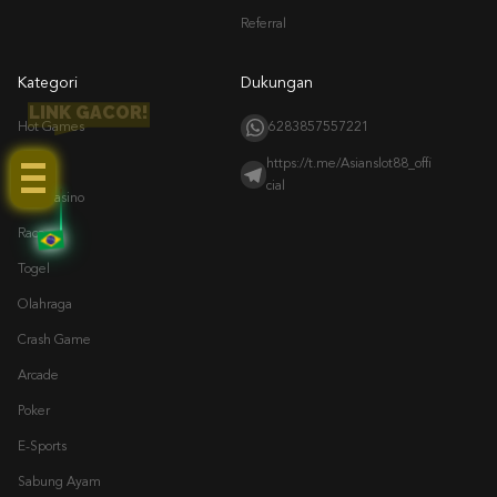
Referral
Kategori
Dukungan
LINK GACOR!
Hot Games
6283857557221
Slots
https://t.me/Asianslot88_offi
cial
Live Casino
Race
Togel
Olahraga
Crash Game
Arcade
Poker
E-Sports
Sabung Ayam