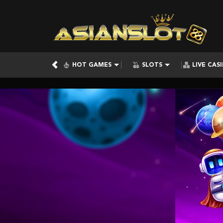
HOT GAMES
SLOTS
LIVE CAS