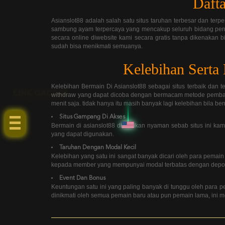
Dafta
Asianslot88 adalah salah satu situs taruhan terbesar dan ter
sambung ayam terpercaya yang mencakup seluruh bidang perma
secara online diwebsite kami secara gratis tanpa dikenakan
sudah bisa menikmati semuanya.
Kelebihan Serta
Kelebihan Bermain Di Asianslot88 sebagai situs terbaik d
LINK GACOR!
withdraw yang dapat dicoba dengan bermacam metode pembay
menit saja. tidak hanya itu masih banyak lagi kelebihan bila b
Situs Gampang Di Akses
Bermain di asianslot88 dipastikan nyaman sebab situs ini kam
yang dapat digunakan.
Taruhan Dengan Modal Kecil
Kelebihan yang satu ini sangat banyak dicari oleh para pema
kepada member yang mempunyai modal terbatas dengan deposit 
Event Dan Bonus
Keuntungan satu ini yang paling banyak di tunggu oleh para
dinikmati oleh semua pemain baru atau pun pemain lama, ini me