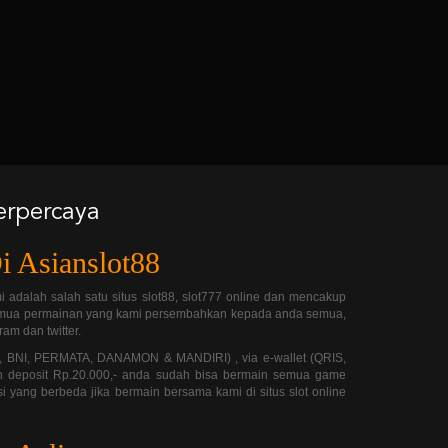
erpercaya
i Asianslot88
i adalah salah satu situs slot88, slot777 online dan mencakup
ti semua permainan yang kami persembahkan kepada anda semua,
am dan twitter.
BRI, BNI, PERMATA, DANAMON & MANDIRI) , via e-wallet (QRIS,
 deposit Rp.20.000,- anda sudah bisa bermain semua game
ang berbeda jika bermain bersama kami di situs slot online