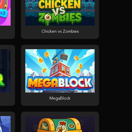
Chicken vs Zombies
MegaBlock