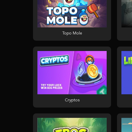
Topo Mole
Cryptos