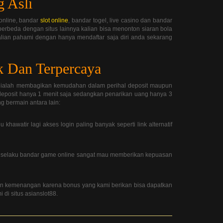
g Asli
 online, bandar
slot online
, bandar togel, live casino dan bandar
rbeda dengan situs lainnya kalian bisa menonton siaran bola
alian pahami dengan hanya mendaftar saja diri anda sekarang
k Dan Terpercaya
n ialah membagikan kemudahan dalam perihal deposit maupun
posit hanya 1 menit saja sedangkan penarikan uang hanya 3
g bermain antara lain:
awatir lagi akses login paling banyak seperti link alternatif
ami selaku bandar game online sangat mau memberikan kepuasan
kan kemenangan karena bonus yang kami berikan bisa dapatkan
di situs asianslot88.