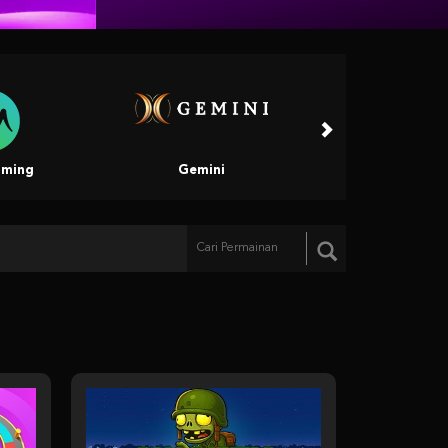
aming
Gemini
InOut