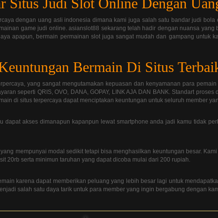
r Situs Judi Slot Online Dengan Uan
percaya dengan uang asli indonesia dimana kami juga salah satu bandar judi bola
inan game judi online. asianslot88 sekarang telah hadir dengan nuansa yang be
 biaya apapun, bermain permainan slot juga sangat mudah dan gampang untuk k
 Keuntungan Bermain Di Situs Terbai
an terpercaya, yang sangat mengutamakan kepuasan dan kenyamanan para pemai
aran seperti QRIS, OVO, DANA, GOPAY, LINK AJA DAN BANK. Standart proses de
ermain di situs terpercaya dapat menciptakan keuntungan untuk seluruh member yan
u dapat akses dimanapun kapanpun lewat smartphone anda jadi kamu tidak perlu kh
in yang mempunyai modal sedikit tetapi bisa menghasilkan keuntungan besar. K
20rb serta minimun taruhan yang dapat dicoba mulai dari 200 rupiah.
 pemain karena dapat memberikan peluang yang lebih besar lagi untuk mendapat
njadi salah satu daya tarik untuk para member yang ingin bergabung dengan kami 