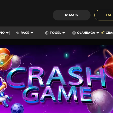
MASUK
DA
INO
RACE
TOGEL
OLAHRAGA
CRA