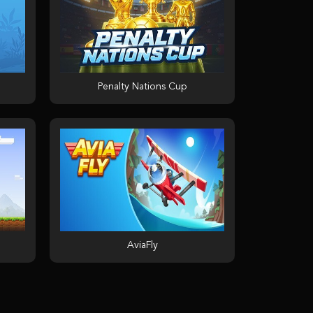
Penalty Nations Cup
AviaFly