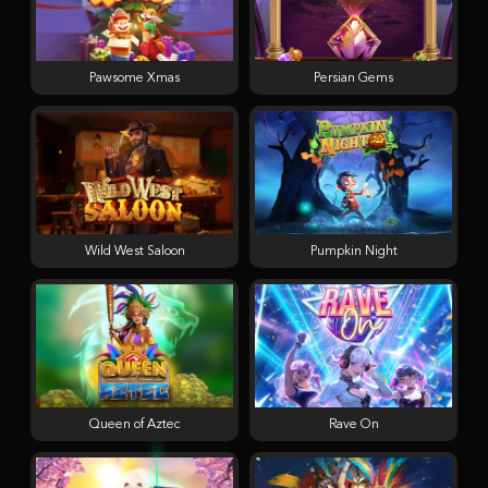
Pawsome Xmas
Persian Gems
Wild West Saloon
Pumpkin Night
Queen of Aztec
Rave On