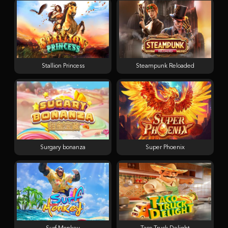
Stallion Princess
Steampunk Reloaded
Surgary bonanza
Super Phoenix