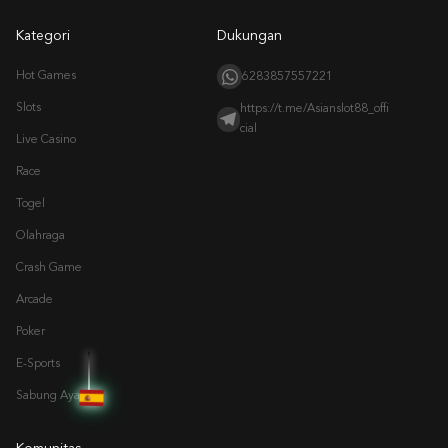
Kategori
Dukungan
Hot Games
6283857557221
Slots
https://t.me/Asianslot88_offi
cial
Live Casino
Race
Togel
Olahraga
Crash Game
Arcade
Poker
E-Sports
Sabung Ayam