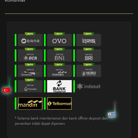
Komunitas
* Selama bank maintenance dan bank offline deposit dan
penarikan tidak dapat diproses