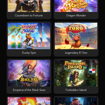
Countdown to Fortune
Dragon Wonder
Ducky Spin
Legendary El Toro
Empress of the Black Seas
Forbidden Island