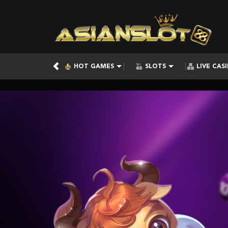
HOT GAMES
SLOTS
LIVE CAS