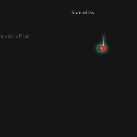
Komunitas
nslot88_official