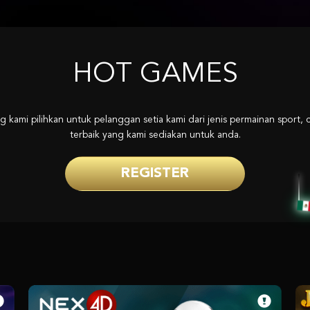
HOT GAMES
kami pilihkan untuk pelanggan setia kami dari jenis permainan sport, c
terbaik yang kami sediakan untuk anda.
REGISTER