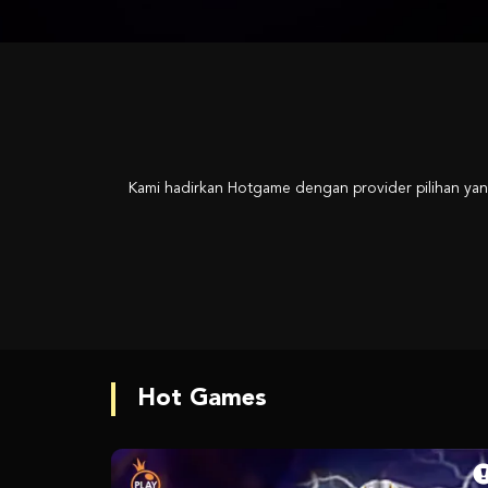
Kami hadirkan Hotgame dengan provider pilihan yang 
Hot Games