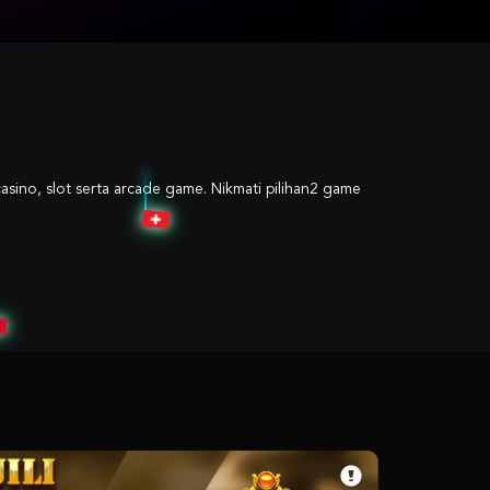
asino, slot serta arcade game. Nikmati pilihan2 game