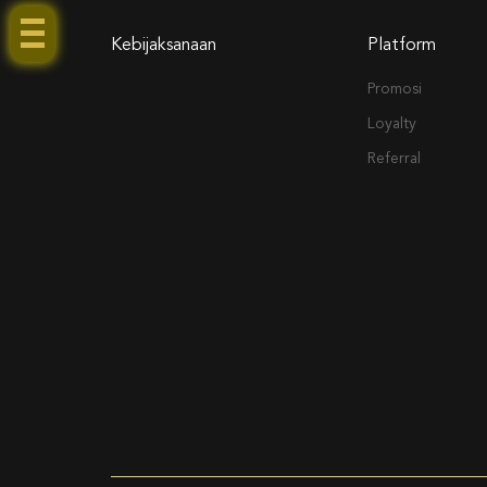
Kebijaksanaan
Platform
Promosi
Loyalty
Referral