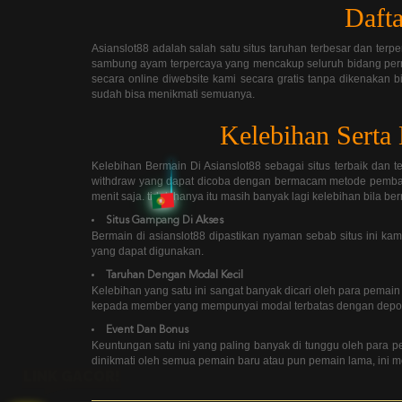
Dafta
Asianslot88 adalah salah satu situs taruhan terbesar dan ter
sambung ayam terpercaya yang mencakup seluruh bidang perma
secara online diwebsite kami secara gratis tanpa dikenakan
sudah bisa menikmati semuanya.
Kelebihan Serta
Kelebihan Bermain Di Asianslot88 sebagai situs terbaik d
withdraw yang dapat dicoba dengan bermacam metode pembay
menit saja. tidak hanya itu masih banyak lagi kelebihan bila b
Situs Gampang Di Akses
Bermain di asianslot88 dipastikan nyaman sebab situs ini kam
yang dapat digunakan.
Taruhan Dengan Modal Kecil
Kelebihan yang satu ini sangat banyak dicari oleh para pema
kepada member yang mempunyai modal terbatas dengan deposit 
Event Dan Bonus
Keuntungan satu ini yang paling banyak di tunggu oleh para
dinikmati oleh semua pemain baru atau pun pemain lama, ini me
LINK GACOR!