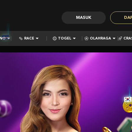
MASUK
DA
INO
RACE
TOGEL
OLAHRAGA
CRA