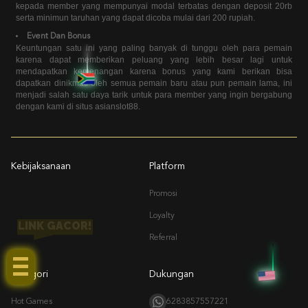
kepada member yang mempunyai modal terbatas dengan deposit 20rb
serta minimun taruhan yang dapat dicoba mulai dari 200 rupiah.
Event Dan Bonus
Keuntungan satu ini yang paling banyak di tunggu oleh para pemain
karena dapat memberikan peluang yang lebih besar lagi untuk
mendapatkan kemenangan karena bonus yang kami berikan bisa
dapatkan dinikmati oleh semua pemain baru atau pun pemain lama, ini
menjadi salah satu daya tarik untuk para member yang ingin bergabung
dengan kami di situs asianslot88.
Kebijaksanaan
Platform
Promosi
Loyalty
LINK GACOR!
Referral
Kategori
Dukungan
Hot Games
6283857557221