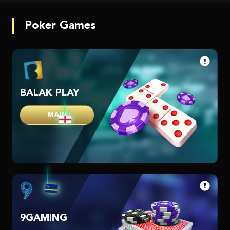
Poker Games
BALAK PLAY
MAIN
9GAMING