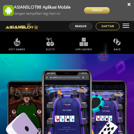
×
ASIANSLOT88 Aplikasi Mobile
UNDUH
Jangan tampilkan lagi hari ini
MASUK
DAFTAR
HOT GAMES
SLOTS
LIVE CASINO
RACE