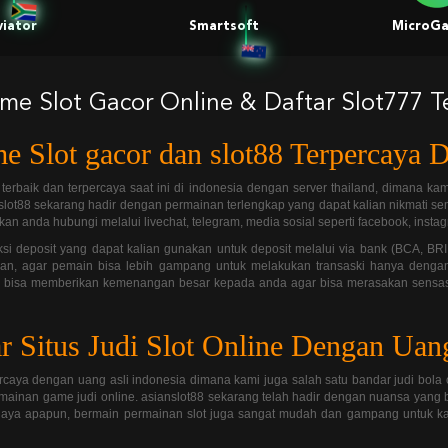
viator
Smartsoft
MicroG
me Slot Gacor Online & Daftar Slot777 T
 Slot gacor dan slot88 Terpercaya D
erbaik dan terpercaya saat ini di indonesia dengan server thailand, dimana kam
ianslot88 sekarang hadir dengan permainan terlengkap yang dapat kalian nikma
 anda hubungi melalui livechat, telegram, media sosial seperti facebook, instagr
ksi deposit yang dapat kalian gunakan untuk deposit melalui via bank (BCA, 
, agar pemain bisa lebih gampang untuk melakukan transaski hanya dengan
bisa memberikan kemenangan besar kepada anda agar bisa merasakan sensasi y
r Situs Judi Slot Online Dengan Uan
percaya dengan uang asli indonesia dimana kami juga salah satu bandar judi bola
inan game judi online. asianslot88 sekarang telah hadir dengan nuansa yang be
 biaya apapun, bermain permainan slot juga sangat mudah dan gampang untuk k