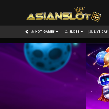
HOT GAMES
SLOTS
LIVE CAS