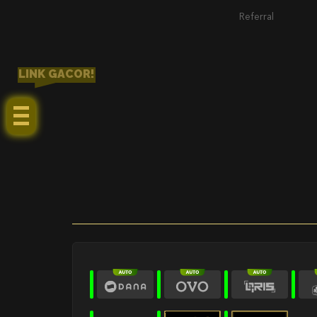
Referral
LINK GACOR!