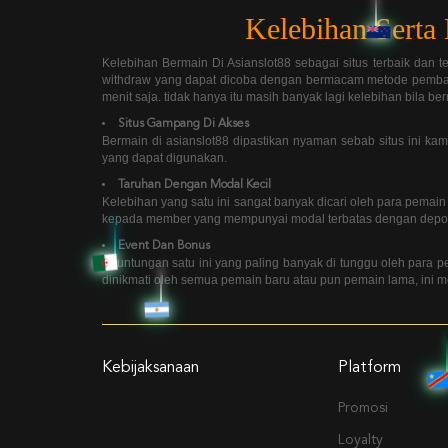
Kelebihan Serta
Kelebihan Bermain Di Asianslot88 sebagai situs terbaik d
withdraw yang dapat dicoba dengan bermacam metode pembay
menit saja. tidak hanya itu masih banyak lagi kelebihan bila b
Situs Gampang Di Akses
Bermain di asianslot88 dipastikan nyaman sebab situs ini kam
yang dapat digunakan.
Taruhan Dengan Modal Kecil
Kelebihan yang satu ini sangat banyak dicari oleh para pema
kepada member yang mempunyai modal terbatas dengan deposit 
Event Dan Bonus
Keuntungan satu ini yang paling banyak di tunggu oleh para
dinikmati oleh semua pemain baru atau pun pemain lama, ini me
Kebijaksanaan
Platform
Promosi
Loyalty