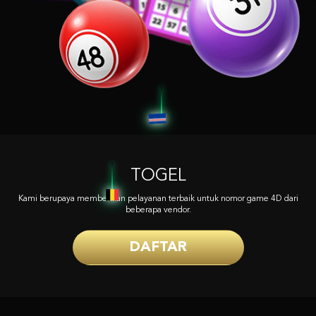
TOGEL
Kami berupaya memberikan pelayanan terbaik untuk nomor game 4D dari
beberapa vendor.
DAFTAR