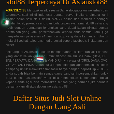
slot88 Terpercaya Di Asianslot88
ASIANSLOT88
Merupakan situs resmi Game slot gacor online terbaik dan
terpercaya saat ini di indonesia dengan server thailand, dimana kami
adalah salah satu situs slot88, slot777 online dan mencakup sebagai
bandar togel, poker, casino dan bola terpercaya. asianslot88 sekarang
hadir dengan permainan terlengkap yang dapat kalian nikmati semua
permainan yang kami persembahkan kepada anda semua, kami juga
menyediakan pelayanan 24 jam non stop yang dapatkan anda hubungi
melalui livechat, telegram, media sosial seperti facebook, instagram dan
twitter.
sekarang ini Asianslot88 sudah memperbaharui sistem transaksi deposit
yang dapat kalian gunakan untuk deposit melalui via bank (BCA, BRI,
BNI, PERMATA, DANAMON & MANDIRI) , via e-wallet (QRIS, DANA, OVO,
GOPAY DAN LINKAJA) dan pulsa tanpa potongan, agar pemain bisa lebih
gampang untuk melakukan transaski hanya dengan deposit Rp.20.000,-
anda sudah bisa bermain semua game yangkami persembahkan untuk
para pemain asianslot88 yang bisa memberikan kemenangan besar
kepada anda agar bisa merasakan sensasi yang berbeda jika bermain
bersama kami di situs slot online asianslot88.
Daftar Situs Judi Slot Online
Dengan Uang Asli