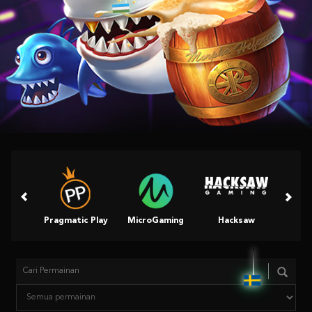
Pragmatic Play
MicroGaming
Hacksaw
King