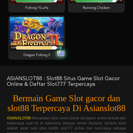
RTP
95%
RTP
91%
Fishing YiLuFa
Running Chicken
RTP
89%
Dragon Fishing II
ASIANSLOT88 : Slot88 Situs Game Slot Gacor
Online & Daftar Slot777 Terpercaya
Bermain Game Slot gacor dan
slot88 Terpercaya Di Asianslot88
ASIANSLOT88
Merupakan situs resmi Game slot gacor online terbaik dan
terpercaya saat ini di indonesia dengan server thailand, dimana kami
adalah salah satu situs slot88, slot777 online dan mencakup sebagai