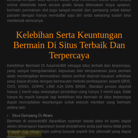
online diwebsite kami secara gratis tanpa dikenakan biaya apapun,
bermain permainan slot juga sangat mudah dan gampang untuk kalian
pahami dengan hanya mendaftar saja diri anda sekarang sudah bisa
menikmati semuanya.
Kelebihan Serta Keuntungan
Bermain Di Situs Terbaik Dan
Terpercaya
Kelebihan Bermain Di Asianslot88 sebagai situs terbaik dan terpercaya,
yang sangat mengutamakan kepuasan dan kenyamanan para pemain
ialah membagikan kemudahan dalam perihal deposit maupun withdraw
yang dapat dicoba dengan bermacam metode pembayaran seperti QRIS,
OVO, DANA, GOPAY, LINK AJA DAN BANK. Standart proses deposit
hanya 1 menit saja sedangkan penarikan uang hanya 3 menit saja. tidak
hanya itu masih banyak lagi kelebihan bila bermain di situs terpercaya
dapat menciptakan keuntungan untuk seluruh member yang bermain
antara lain:
Situs Gampang Di Akses
Bermain di asianslot88 dipastikan nyaman sebab situs ini kamu dapat
akses dimanapun kapanpun lewat smartphone anda jadi kamu tidak perlu
khawatir lagi akses login paling banyak seperti link alternatif yang dapat
LINK GACOR!
digunakan.