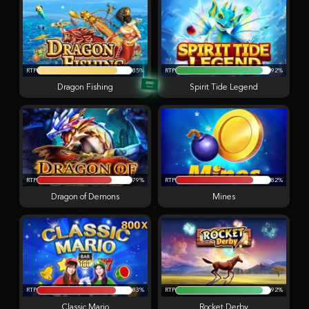
RTP
85%
RTP
92%
Dragon Fishing
Spirit Tide Legend
RTP
79%
RTP
82%
Dragon of Demons
Mines
RTP
83%
RTP
92%
Classic Mario
Rocket Derby