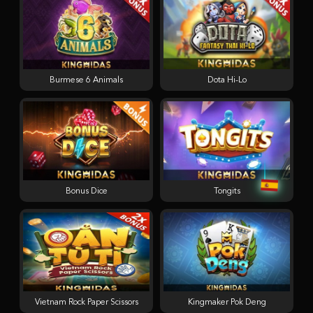
Burmese 6 Animals
Dota Hi-Lo
Bonus Dice
Tongits
Vietnam Rock Paper Scissors
Kingmaker Pok Deng