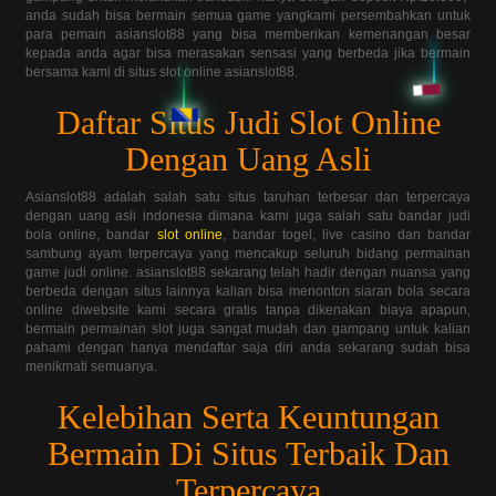
anda sudah bisa bermain semua game yangkami persembahkan untuk
para pemain asianslot88 yang bisa memberikan kemenangan besar
kepada anda agar bisa merasakan sensasi yang berbeda jika bermain
bersama kami di situs slot online asianslot88.
Daftar Situs Judi Slot Online
Dengan Uang Asli
Asianslot88 adalah salah satu situs taruhan terbesar dan terpercaya
dengan uang asli indonesia dimana kami juga salah satu bandar judi
bola online, bandar
slot online
, bandar togel, live casino dan bandar
sambung ayam terpercaya yang mencakup seluruh bidang permainan
game judi online. asianslot88 sekarang telah hadir dengan nuansa yang
berbeda dengan situs lainnya kalian bisa menonton siaran bola secara
online diwebsite kami secara gratis tanpa dikenakan biaya apapun,
bermain permainan slot juga sangat mudah dan gampang untuk kalian
pahami dengan hanya mendaftar saja diri anda sekarang sudah bisa
menikmati semuanya.
Kelebihan Serta Keuntungan
Bermain Di Situs Terbaik Dan
Terpercaya