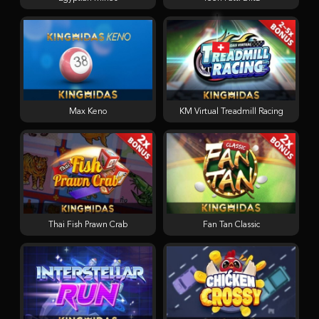
Max Keno
KM Virtual Treadmill Racing
Thai Fish Prawn Crab
Fan Tan Classic