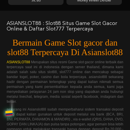
Sic Bo
Money Wheel Deluxe
ASIANSLOT88 : Slot88 Situs Game Slot Gacor
Online & Daftar Slot777 Terpercaya
Bermain Game Slot gacor dan
slot88 Terpercaya Di Asianslot88
ASIANSLOT88
Merupakan situs resmi Game slot gacor online terbaik dan
terpercaya saat ini di indonesia dengan server thailand, dimana kami
adalah salah satu situs slot88, slot777 online dan mencakup sebagai
bandar togel, poker, casino dan bola terpercaya. asianslot88 sekarang
hadir dengan permainan terlengkap yang dapat kalian nikmati semua
permainan yang kami persembahkan kepada anda semua, kami juga
menyediakan pelayanan 24 jam non stop yang dapatkan anda hubungi
melalui livechat, telegram, media sosial seperti facebook, instagram dan
twitter.
sekarang ini Asianslot88 sudah memperbaharui sistem transaksi deposit
yang dapat kalian gunakan untuk deposit melalui via bank (BCA, BRI,
BNI, PERMATA, DANAMON & MANDIRI) , via e-wallet (QRIS, DANA, OVO,
GOPAY DAN LINKAJA) dan pulsa tanpa potongan, agar pemain bisa lebih
gampang untuk melakukan transaski hanya dengan deposit Rp.20.000,-