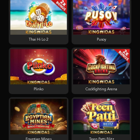
Thai Hi Lo 2
Pusoy
Plinko
Cockfighting Arena
Egyptian Mines
Teen Patti Blitz