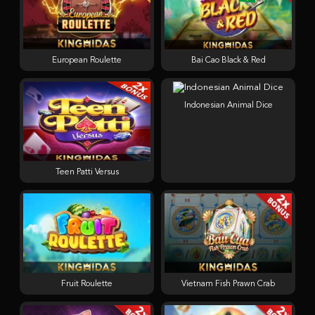
European Roulette
Bai Cao Black & Red
Indonesian Animal Dice
Teen Patti Versus
Fruit Roulette
Vietnam Fish Prawn Crab