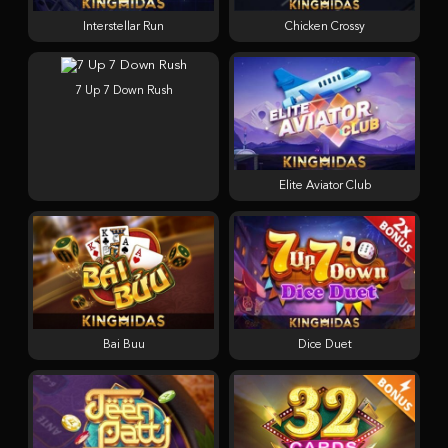
Interstellar Run
Chicken Crossy
7 Up 7 Down Rush
Elite Aviator Club
Bai Buu
Dice Duet