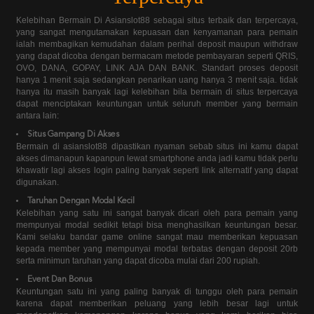
Kelebihan Bermain Di Asianslot88 sebagai situs terbaik dan terpercaya,
yang sangat mengutamakan kepuasan dan kenyamanan para pemain
ialah membagikan kemudahan dalam perihal deposit maupun withdraw
yang dapat dicoba dengan bermacam metode pembayaran seperti QRIS,
OVO, DANA, GOPAY, LINK AJA DAN BANK. Standart proses deposit
hanya 1 menit saja sedangkan penarikan uang hanya 3 menit saja. tidak
hanya itu masih banyak lagi kelebihan bila bermain di situs terpercaya
dapat menciptakan keuntungan untuk seluruh member yang bermain
antara lain:
Situs Gampang Di Akses
Bermain di asianslot88 dipastikan nyaman sebab situs ini kamu dapat
akses dimanapun kapanpun lewat smartphone anda jadi kamu tidak perlu
khawatir lagi akses login paling banyak seperti link alternatif yang dapat
digunakan.
Taruhan Dengan Modal Kecil
Kelebihan yang satu ini sangat banyak dicari oleh para pemain yang
mempunyai modal sedikit tetapi bisa menghasilkan keuntungan besar.
Kami selaku bandar game online sangat mau memberikan kepuasan
kepada member yang mempunyai modal terbatas dengan deposit 20rb
serta minimun taruhan yang dapat dicoba mulai dari 200 rupiah.
Event Dan Bonus
Keuntungan satu ini yang paling banyak di tunggu oleh para pemain
karena dapat memberikan peluang yang lebih besar lagi untuk