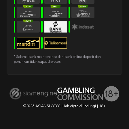
* Selama bank maintenance dan bank offline deposit dan
penarikan tidak dapat diproses
©2026 ASIANSLOT88. Hak cipta dilindungi | 18+