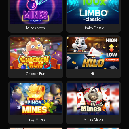
Mines Neon
Limbo Classic
Chicken Run
Hilo
Pinoy Mines
Mines Maple