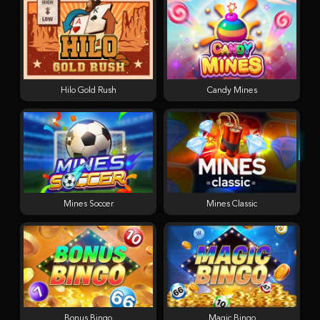
Hilo Gold Rush
Candy Mines
Mines Soccer
Mines Classic
Bonus Bingo
Magic Bingo