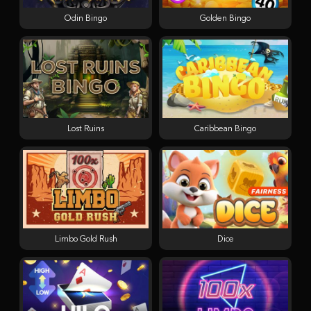
Odin Bingo
Golden Bingo
Lost Ruins
Caribbean Bingo
Limbo Gold Rush
Dice