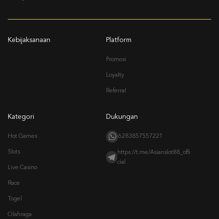
Kebijaksanaan
Platform
Promosi
Loyalty
Referral
Kategori
Dukungan
Hot Games
6283857557221
Slots
https://t.me/Asianslot88_offi
cial
Live Casino
Race
Togel
Olahraga