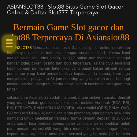
ASIANSLOT88 : Slot88 Situs Game Slot Gacor
Online & Daftar Slot777 Terpercaya
Bermain Game Slot gacor dan
LINK GACOR!
slot88 Terpercaya Di Asianslot88
ASIANSLOT88
Merupakan situs resmi Game slot gacor online terbaik dan
terpercaya saat ini di indonesia dengan server thailand, dimana kami
adalah salah satu situs slot88, slot777 online dan mencakup sebagai
bandar togel, poker, casino dan bola terpercaya. asianslot88 sekarang
hadir dengan permainan terlengkap yang dapat kalian nikmati semua
permainan yang kami persembahkan kepada anda semua, kami juga
menyediakan pelayanan 24 jam non stop yang dapatkan anda hubungi
melalui livechat, telegram, media sosial seperti facebook, instagram dan
twitter.
sekarang ini Asianslot88 sudah memperbaharui sistem transaksi deposit
yang dapat kalian gunakan untuk deposit melalui via bank (BCA, BRI,
BNI, PERMATA, DANAMON & MANDIRI) , via e-wallet (QRIS, DANA, OVO,
GOPAY DAN LINKAJA) dan pulsa tanpa potongan, agar pemain bisa lebih
gampang untuk melakukan transaski hanya dengan deposit Rp.20.000,-
anda sudah bisa bermain semua game yangkami persembahkan untuk
para pemain asianslot88 yang bisa memberikan kemenangan besar
kepada anda agar bisa merasakan sensasi yang berbeda jika bermain