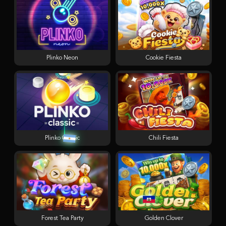
Plinko Neon
Cookie Fiesta
Plinko Classic
Chili Fiesta
Forest Tea Party
Golden Clover