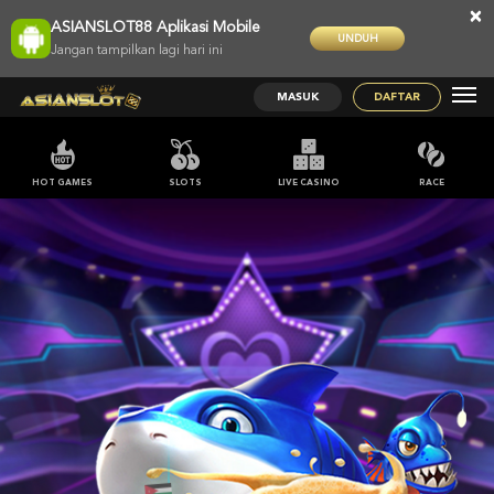
×
ASIANSLOT88 Aplikasi Mobile
UNDUH
Jangan tampilkan lagi hari ini
MASUK
DAFTAR
HOT GAMES
SLOTS
LIVE CASINO
RACE