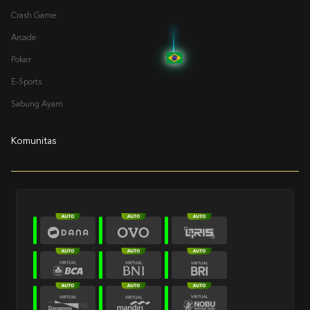
Crash Game
Arcade
Poker
E-Sports
Sabung Ayam
Komunitas