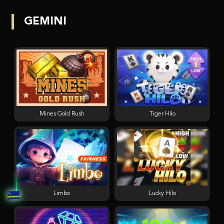
GEMINI
Mines Gold Rush
Tiger Hilo
Limbo
Lucky Hilo