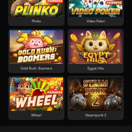
Plinko
Video Poker
Gold Rush: Boomers
Egypt Hilo
Wheel
Steampunk 2