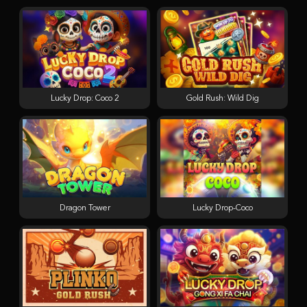
Lucky Drop: Coco 2
Gold Rush: Wild Dig
Dragon Tower
Lucky Drop-Coco